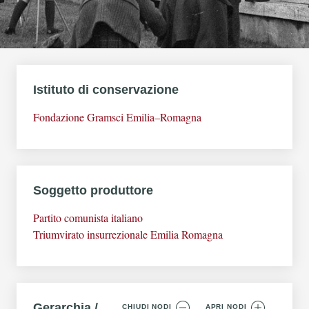
Istituto di conservazione
Fondazione Gramsci Emilia–Romagna
Soggetto produttore
Partito comunista italiano
Triumvirato insurrezionale Emilia Romagna
Gerarchia /
CHIUDI NODI
APRI NODI