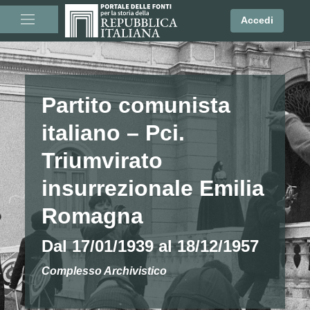
Accedi
Partito comunista
italiano – Pci.
Triumvirato
insurrezionale Emilia
Romagna
Dal 17/01/1939 al 18/12/1957
Complesso Archivistico