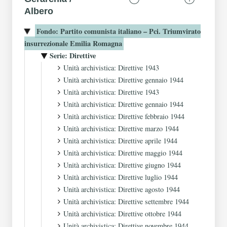
Albero
Fondo: Partito comunista italiano – Pci. Triumvirato
insurrezionale Emilia Romagna
Serie: Direttive
Unità archivistica: Direttive 1943
Unità archivistica: Direttive gennaio 1944
Unità archivistica: Direttive 1943
Unità archivistica: Direttive gennaio 1944
Unità archivistica: Direttive febbraio 1944
Unità archivistica: Direttive marzo 1944
Unità archivistica: Direttive aprile 1944
Unità archivistica: Direttive maggio 1944
Unità archivistica: Direttive giugno 1944
Unità archivistica: Direttive luglio 1944
Unità archivistica: Direttive agosto 1944
Unità archivistica: Direttive settembre 1944
Unità archivistica: Direttive ottobre 1944
Unità archivistica: Direttive novembre 1944